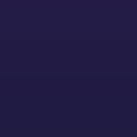
人工智能技术
模拟人类智能，实现学习、推理及自动化决策